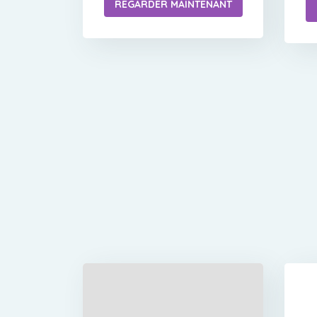
REGARDER MAINTENANT