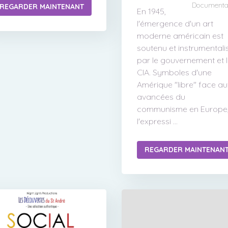
Documenta
REGARDER MAINTENANT
En 1945,
l'émergence d'un art
moderne américain est
soutenu et instrumentali
par le gouvernement et 
CIA. Symboles d'une
Amérique "libre" face au
avancées du
communisme en Europe
l'expressi ...
REGARDER MAINTENAN