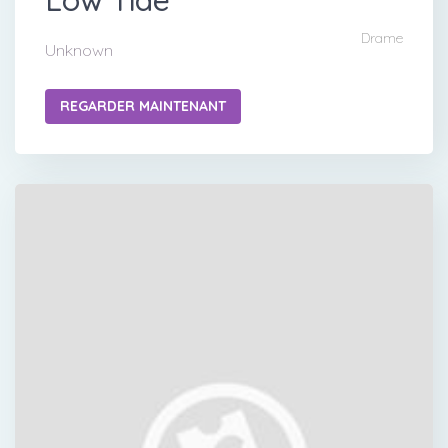
Drame
Unknown
REGARDER MAINTENANT