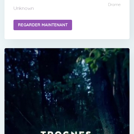
Drame
Unknown
REGARDER MAINTENANT