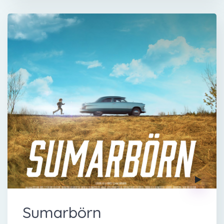
Sumarbörn