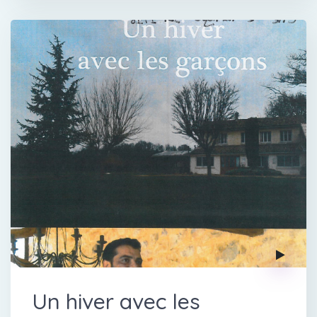
Un hiver avec les