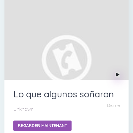
Lo que algunos soñaron
Drame
Unknown
REGARDER MAINTENANT