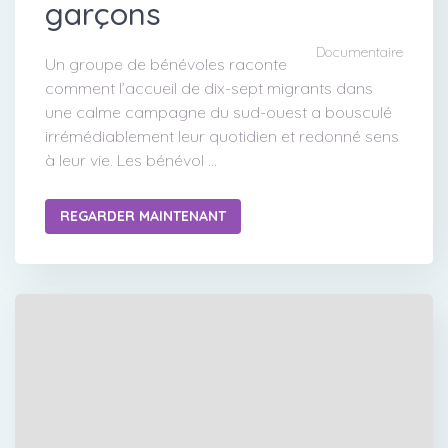
garçons
Documentaire
Un groupe de bénévoles raconte
comment l’accueil de dix-sept migrants dans
une calme campagne du sud-ouest a bousculé
irrémédiablement leur quotidien et redonné sens
à leur vie. Les bénévol ...
REGARDER MAINTENANT