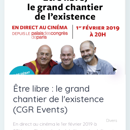
Être libre : le grand
chantier de l'existence
(CGR Events)
Divers
En direct au cinéma le 1er février 2019 à