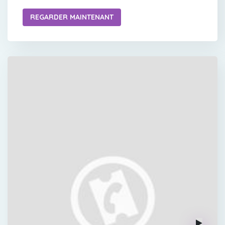
REGARDER MAINTENANT