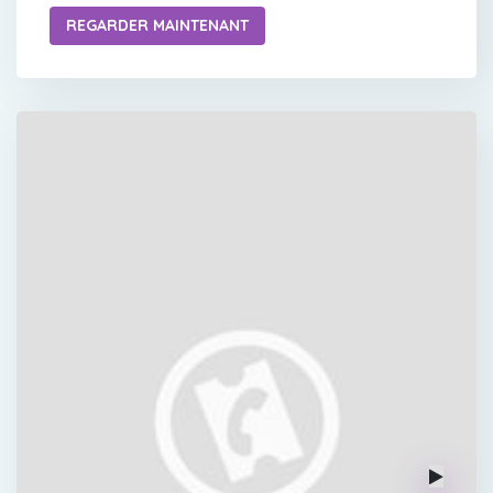
REGARDER MAINTENANT