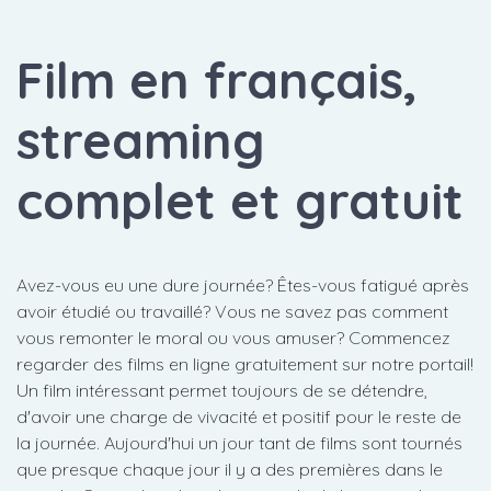
Film en français,
streaming
complet et gratuit
Avez-vous eu une dure journée? Êtes-vous fatigué après
avoir étudié ou travaillé? Vous ne savez pas comment
vous remonter le moral ou vous amuser? Commencez
regarder des films en ligne gratuitement sur notre portail!
Un film intéressant permet toujours de se détendre,
d'avoir une charge de vivacité et positif pour le reste de
la journée. Aujourd'hui un jour tant de films sont tournés
que presque chaque jour il y a des premières dans le