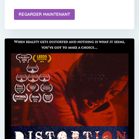
REGARDER MAINTENANT