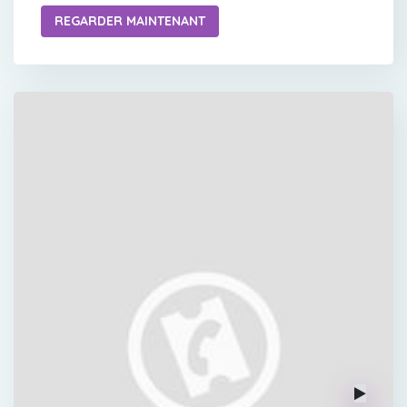
REGARDER MAINTENANT