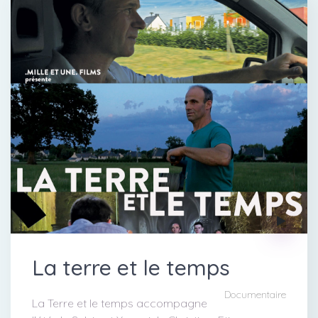
La terre et le temps
Documentaire
La Terre et le temps accompagne