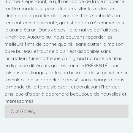
monde. Cependant, le rythme rapide de la vie moderne
tout le monde a la possibilité de visiter les salles de
cinéma pour profiter de la vue des films souhaités ou
rencontrer la nouveauté, qui est apparu récemment sur
le grand écran. Dans ce cas, l'alternative parfaite est
KinoKrad. Aujourd'hui, nous pouvons regarder les
meilleurs films de bonne qualité , sans quitter la maison
ou le bureau, et tout ce plaisir est disponible sans
inscription. Cinematheque a un grand nombre de films
en ligne de différents genres comme PRÉSENTÉ nous
faisons des images tristes ou heureux, de se pencher sur
l'avenir ou de se rappeler le passé, vous plongera dans
le monde de la fantaisie esprit et paralysant l'horreur,
ainsi que d'aider à apprendre beaucoup de nouvelles et
intéressantes.