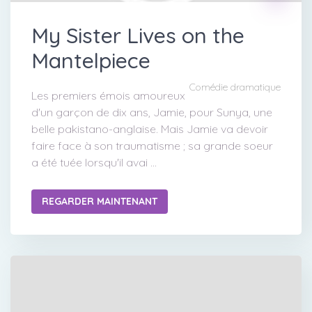
My Sister Lives on the
Mantelpiece
Comédie dramatique
Les premiers émois amoureux
d'un garçon de dix ans, Jamie, pour Sunya, une
belle pakistano-anglaise. Mais Jamie va devoir
faire face à son traumatisme ; sa grande soeur
a été tuée lorsqu'il avai ...
REGARDER MAINTENANT