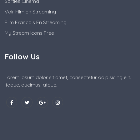
Sorties Cinéma
Voir Film En Streaming
Film Francais En Streaming
My Stream Icons Free
Follow Us
Lorem ipsum dolor sit amet, consectetur adipisicing elit.
Itaque, ducimus, atque.