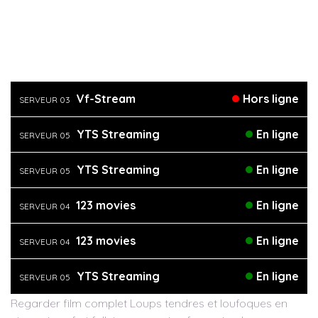
Vf-Stream
Hors ligne
SERVEUR 03
YTS Streaming
En ligne
SERVEUR 05
YTS Streaming
En ligne
SERVEUR 05
123 movies
En ligne
SERVEUR 04
123 movies
En ligne
SERVEUR 04
YTS Streaming
En ligne
SERVEUR 05
Regarder film complet Loups tendres et loufoques en