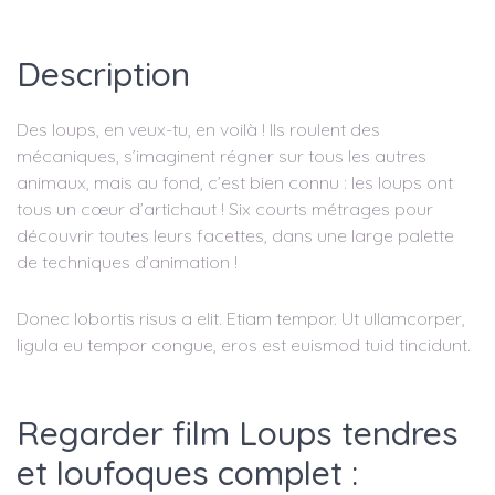
Description
Des loups, en veux-tu, en voilà ! Ils roulent des
mécaniques, s’imaginent régner sur tous les autres
animaux, mais au fond, c’est bien connu : les loups ont
tous un cœur d’artichaut ! Six courts métrages pour
découvrir toutes leurs facettes, dans une large palette
de techniques d’animation !
Donec lobortis risus a elit. Etiam tempor. Ut ullamcorper,
ligula eu tempor congue, eros est euismod tuid tincidunt.
Regarder film Loups tendres
et loufoques complet :