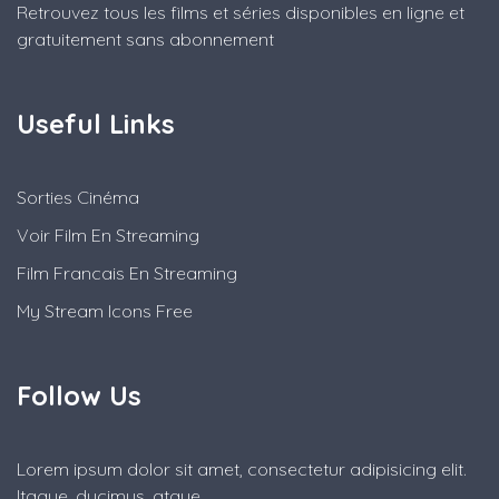
Retrouvez tous les films et séries disponibles en ligne et
gratuitement sans abonnement
Useful Links
Sorties Cinéma
Voir Film En Streaming
Film Francais En Streaming
My Stream Icons Free
Follow Us
Lorem ipsum dolor sit amet, consectetur adipisicing elit.
Itaque, ducimus, atque.