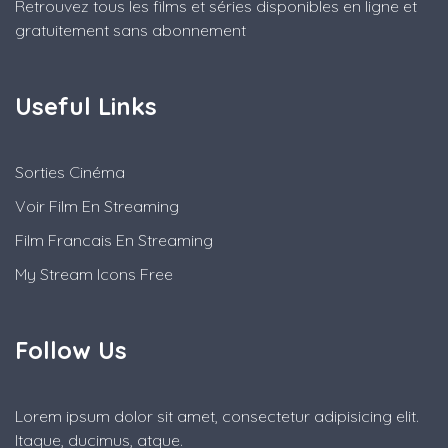
Retrouvez tous les films et séries disponibles en ligne et
gratuitement sans abonnement
Useful Links
Sorties Cinéma
Voir Film En Streaming
Film Francais En Streaming
My Stream Icons Free
Follow Us
Lorem ipsum dolor sit amet, consectetur adipisicing elit.
Itaque, ducimus, atque.