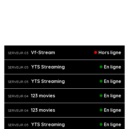
Vf-Stream
Hors ligne
SERVEUR 03
YTS Streaming
En ligne
SERVEUR 05
YTS Streaming
En ligne
SERVEUR 05
123 movies
En ligne
SERVEUR 04
123 movies
En ligne
SERVEUR 04
YTS Streaming
En ligne
SERVEUR 05