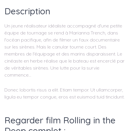
Description
Un jeune réalisateur idéaliste accompagné d'une petite
équipe de tournage se rend à Marianna Trench, dans
l'océan pacifique, afin de filmer un faux documentaire
sur les sirènes. Mais le canular tourne court. Des
membres de l'équipage et des marins disparaissent. Le
cinéaste en herbe réalise que le bateau est encerclé par
de véritables sirènes. Une lutte pour la survie
commence...
Donec lobortis risus a elit. Etiam tempor. Ut ullamcorper,
ligula eu tempor congue, eros est euismod tuid tincidunt.
Regarder film Rolling in the
Deep complet :