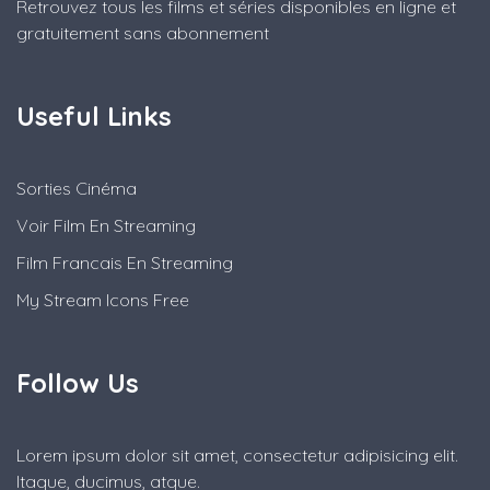
Retrouvez tous les films et séries disponibles en ligne et
gratuitement sans abonnement
Useful Links
Sorties Cinéma
Voir Film En Streaming
Film Francais En Streaming
My Stream Icons Free
Follow Us
Lorem ipsum dolor sit amet, consectetur adipisicing elit.
Itaque, ducimus, atque.