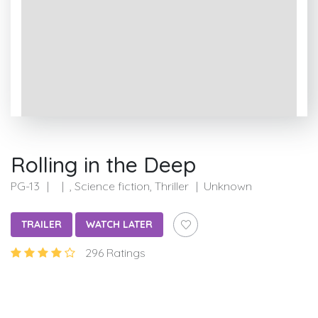
Rolling in the Deep
PG-13
, Science fiction, Thriller
Unknown
TRAILER
WATCH LATER
296 Ratings