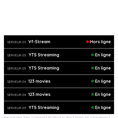
Vf-Stream
Hors ligne
SERVEUR 03
YTS Streaming
En ligne
SERVEUR 05
YTS Streaming
En ligne
SERVEUR 05
123 movies
En ligne
SERVEUR 04
123 movies
En ligne
SERVEUR 04
YTS Streaming
En ligne
SERVEUR 05
Regarder film complet Rolling in the Deep en streaming