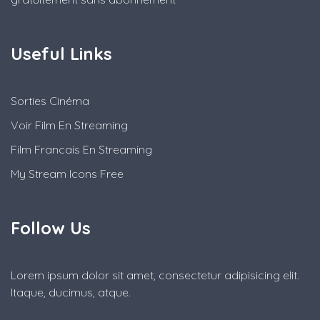
Useful Links
Sorties Cinéma
Voir Film En Streaming
Film Francais En Streaming
My Stream Icons Free
Follow Us
Lorem ipsum dolor sit amet, consectetur adipisicing elit.
Itaque, ducimus, atque.