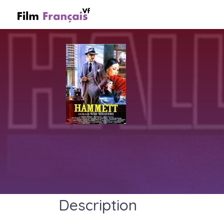
Description