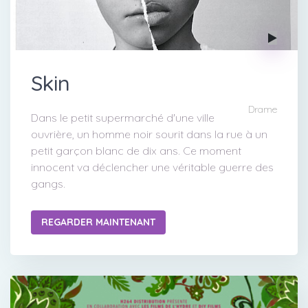
Skin
Drame
Dans le petit supermarché d'une ville
ouvrière, un homme noir sourit dans la rue à un
petit garçon blanc de dix ans. Ce moment
innocent va déclencher une véritable guerre des
gangs.
REGARDER MAINTENANT