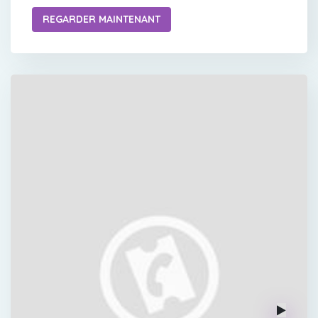
REGARDER MAINTENANT