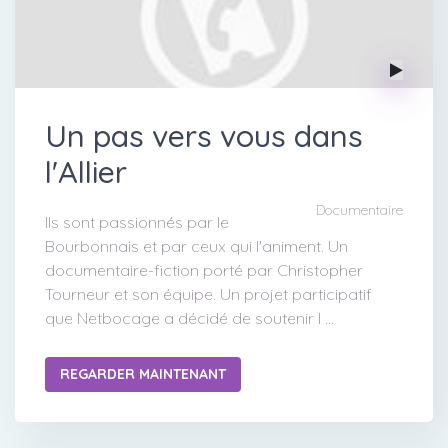
Un pas vers vous dans
l'Allier
Documentaire
Ils sont passionnés par le
Bourbonnais et par ceux qui l'animent. Un
documentaire-fiction porté par Christopher
Tourneur et son équipe. Un projet participatif
que Netbocage a décidé de soutenir l ...
REGARDER MAINTENANT