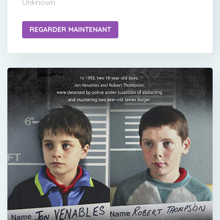
Unknown
REGARDER MAINTENANT