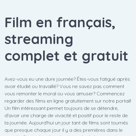
Film en français,
streaming
complet et gratuit
Avez-vous eu une dure journée? Êtes-vous fatigué après
avoir étudié ou travaillé? Vous ne savez pas comment
vous remonter le moral ou vous amuser? Commencez
regarder des films en ligne gratuitement sur notre portail!
Un film intéressant permet toujours de se détendre,
d'avoir une charge de vivacité et positif pour le reste de
la journée. Aujourd'hui un jour tant de films sont tournés
que presque chaque jour il y a des premières dans le