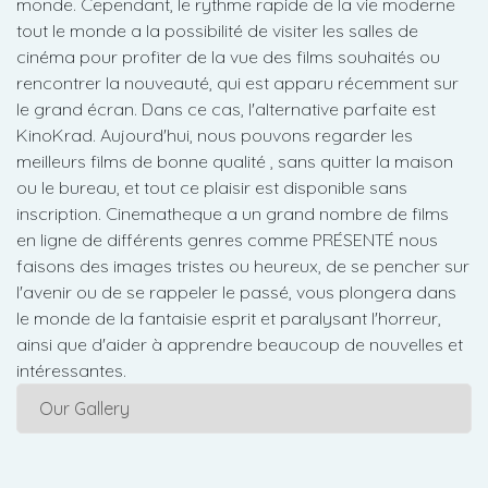
monde. Cependant, le rythme rapide de la vie moderne
tout le monde a la possibilité de visiter les salles de
cinéma pour profiter de la vue des films souhaités ou
rencontrer la nouveauté, qui est apparu récemment sur
le grand écran. Dans ce cas, l'alternative parfaite est
KinoKrad. Aujourd'hui, nous pouvons regarder les
meilleurs films de bonne qualité , sans quitter la maison
ou le bureau, et tout ce plaisir est disponible sans
inscription. Cinematheque a un grand nombre de films
en ligne de différents genres comme PRÉSENTÉ nous
faisons des images tristes ou heureux, de se pencher sur
l'avenir ou de se rappeler le passé, vous plongera dans
le monde de la fantaisie esprit et paralysant l'horreur,
ainsi que d'aider à apprendre beaucoup de nouvelles et
intéressantes.