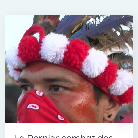
Le Dernier combat des