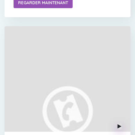
REGARDER MAINTENANT