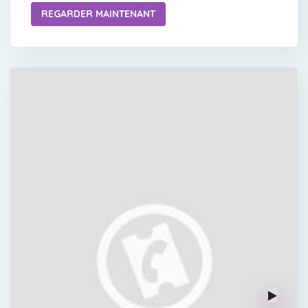
REGARDER MAINTENANT