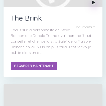
The Brink
Documentaire
Focus sur la personnalité de Steve
Bannon que Donald Trump avait nommé "haut
conseiller et chef de la stratégie" de la Maison-
Blanche en 2016. Un an plus tard, il est renvoyé. Il
publie alors un b ...
REGARDER MAINTENANT