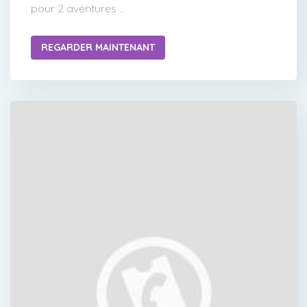
pour 2 aventures ...
REGARDER MAINTENANT