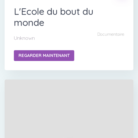
L'Ecole du bout du
monde
Documentaire
Unknown
REGARDER MAINTENANT