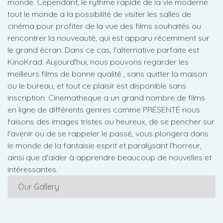
monde. Cependant, le rythme rapide de la vie moderne
tout le monde a la possibilité de visiter les salles de
cinéma pour profiter de la vue des films souhaités ou
rencontrer la nouveauté, qui est apparu récemment sur
le grand écran. Dans ce cas, l'alternative parfaite est
KinoKrad. Aujourd'hui, nous pouvons regarder les
meilleurs films de bonne qualité , sans quitter la maison
ou le bureau, et tout ce plaisir est disponible sans
inscription. Cinematheque a un grand nombre de films
en ligne de différents genres comme PRÉSENTÉ nous
faisons des images tristes ou heureux, de se pencher sur
l'avenir ou de se rappeler le passé, vous plongera dans
le monde de la fantaisie esprit et paralysant l'horreur,
ainsi que d'aider à apprendre beaucoup de nouvelles et
intéressantes.