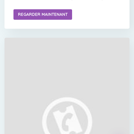
REGARDER MAINTENANT