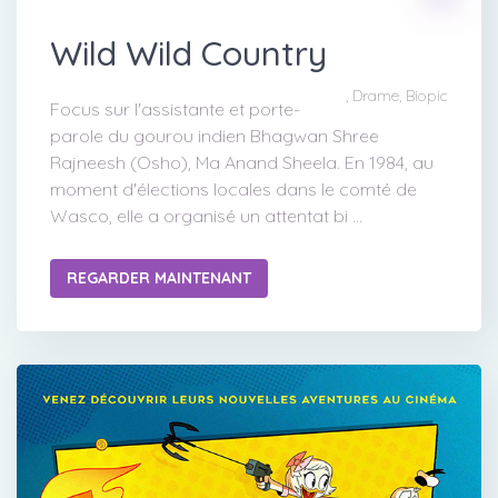
Wild Wild Country
, Drame, Biopic
Focus sur l'assistante et porte-
parole du gourou indien Bhagwan Shree
Rajneesh (Osho), Ma Anand Sheela. En 1984, au
moment d'élections locales dans le comté de
Wasco, elle a organisé un attentat bi ...
REGARDER MAINTENANT