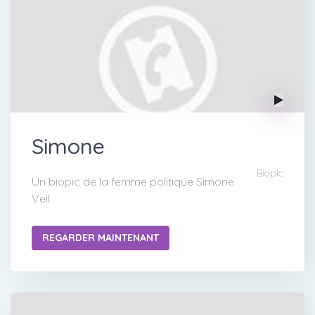
Simone
Biopic
Un biopic de la femme politique Simone
Veil.
REGARDER MAINTENANT