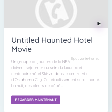
Untitled Haunted Hotel
Movie
Epouvante-horreur
Un groupe de joueurs de la NBA
doivent séjourner au sein du luxueux et
centenaire hôtel Skirvin dans le centre-ville
d'Oklahoma City. Cet établissement serait hanté.
La nuit, des pleurs de bébé ...
REGARDER MAINTENANT