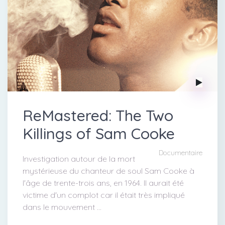
ReMastered: The Two
Killings of Sam Cooke
Documentaire
Investigation autour de la mort
mystérieuse du chanteur de soul Sam Cooke à
l'âge de trente-trois ans, en 1964. Il aurait été
victime d'un complot car il était très impliqué
dans le mouvement ...