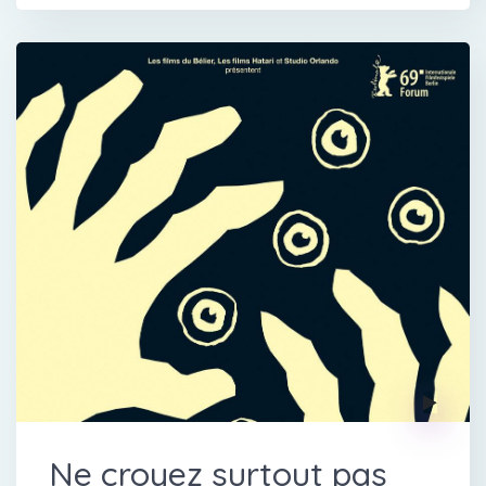
Ne croyez surtout pas