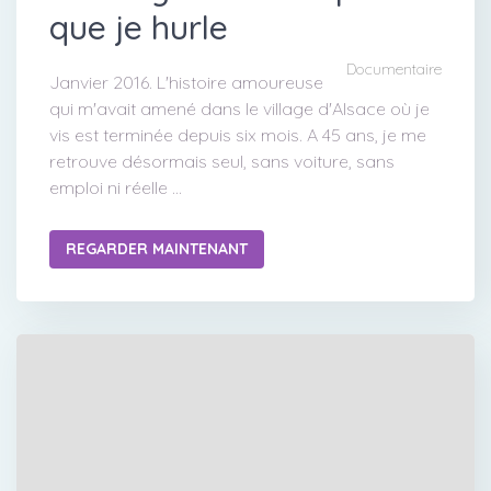
que je hurle
Documentaire
Janvier 2016. L'histoire amoureuse
qui m'avait amené dans le village d'Alsace où je
vis est terminée depuis six mois. A 45 ans, je me
retrouve désormais seul, sans voiture, sans
emploi ni réelle ...
REGARDER MAINTENANT