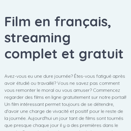
Film en français,
streaming
complet et gratuit
Avez-vous eu une dure journée? Êtes-vous fatigué après
avoir étudié ou travaillé? Vous ne savez pas comment
vous remonter le moral ou vous amuser? Commencez
regarder des films en ligne gratuitement sur notre portail!
Un film intéressant permet toujours de se détendre,
d'avoir une charge de vivacité et positif pour le reste de
la journée. Aujourd'hui un jour tant de films sont tournés
que presque chaque jour il y a des premières dans le