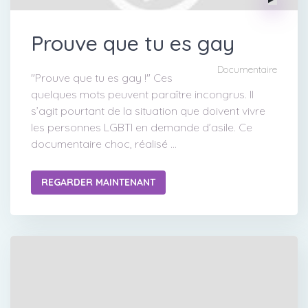
Prouve que tu es gay
Documentaire
"Prouve que tu es gay !" Ces
quelques mots peuvent paraître incongrus. Il
s’agit pourtant de la situation que doivent vivre
les personnes LGBTI en demande d’asile. Ce
documentaire choc, réalisé ...
REGARDER MAINTENANT