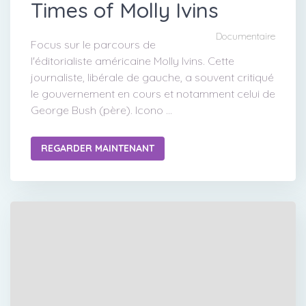
Times of Molly Ivins
Documentaire
Focus sur le parcours de
l'éditorialiste américaine Molly Ivins. Cette
journaliste, libérale de gauche, a souvent critiqué
le gouvernement en cours et notamment celui de
George Bush (père). Icono ...
REGARDER MAINTENANT