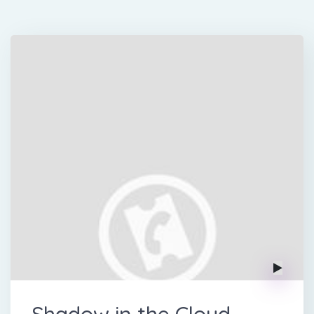
Shadow in the Cloud