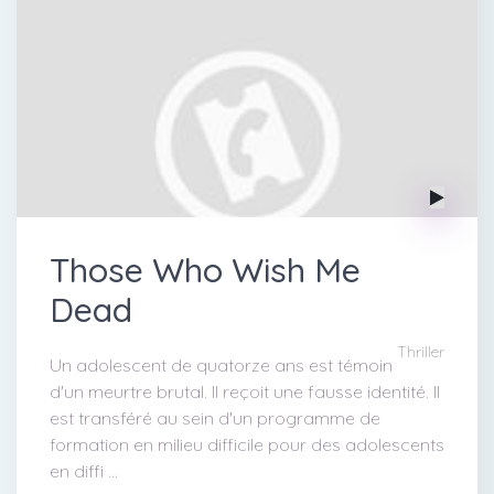
Those Who Wish Me
Dead
Thriller
Un adolescent de quatorze ans est témoin
d'un meurtre brutal. Il reçoit une fausse identité. Il
est transféré au sein d'un programme de
formation en milieu difficile pour des adolescents
en diffi ...