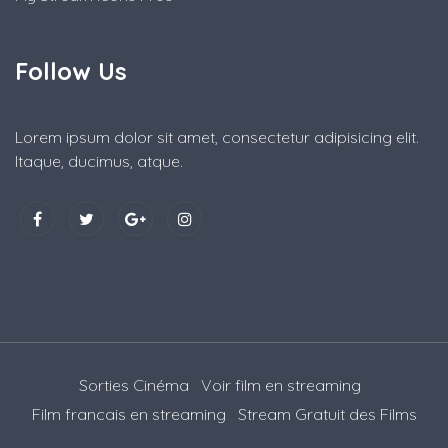
Follow Us
Lorem ipsum dolor sit amet, consectetur adipisicing elit.
Itaque, ducimus, atque.
Sorties Cinéma
Voir film en streaming
Film francais en streaming
Stream Gratuit des Films