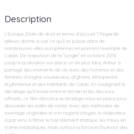
Description
L’Europe, États de droit et terres d’accueil ? Regarde
ailleurs donne à voir ce qu’il se passe dans de
nombreuses villes européennes en prenant l’exemple de
Calais. De l’expulsion de la "jungle" en octobre 2016
jusqu’à la situation sur place un an plus tard, Arthur a
partagé des moments de vie avec des hommes et des
femmes d’origine soudanaise, afghane, éthiopienne,
érythréenne et des habitants de Calais. En soulignant le
décalage qu’il existe entre le terrain et les discours
officiels, ce film dénonce la stratégie mise en place pour
dissuader les exilés de rester. Avec des méthodes de
tournage originales et son regard citoyen, le réalisateur
a parvenu à filmer le harcèlement étatique, les mises en
scène médiatiques, mais surtout la force et l’humour des