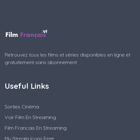
Retrouvez tous les films et séries disponibles en ligne et
gratuitement sans abonnement
Useful Links
Sorties Cinéma
Voir Film En Streaming
Film Francais En Streaming
My Stream Icons Free