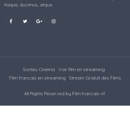
Itaque, ducimus, atque.
Sorties Cinéma
Voir film en streaming
Film francais en streaming
Stream Gratuit des Films
All Rights Reserved by
Film.francais-vf
.