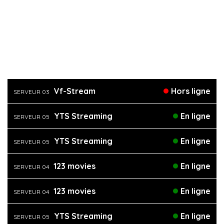
Vf-Stream
Hors ligne
SERVEUR 03
YTS Streaming
En ligne
SERVEUR 05
YTS Streaming
En ligne
SERVEUR 05
123 movies
En ligne
SERVEUR 04
123 movies
En ligne
SERVEUR 04
YTS Streaming
En ligne
SERVEUR 05