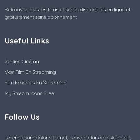
Retrouvez tous les films et séries disponibles en ligne et
gratuitement sans abonnement
Useful Links
Sorties Cinéma
Voir Film En Streaming
Film Francais En Streaming
My Stream Icons Free
Follow Us
Lorem ipsum dolor sit amet, consectetur adipisicing elit.