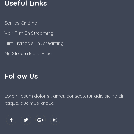
Useful Links
Sorties Cinéma
Voir Film En Streaming
Film Francais En Streaming
My Stream Icons Free
Follow Us
Lorem ipsum dolor sit amet, consectetur adipisicing elit.
Itaque, ducimus, atque.