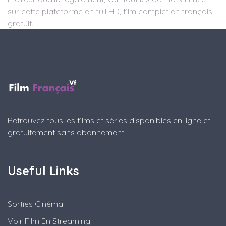
sur cette plateforme en full HD, film complet en français
gratuit.
Retrouvez tous les films et séries disponibles en ligne et
gratuitement sans abonnement
Useful Links
Sorties Cinéma
Voir Film En Streaming