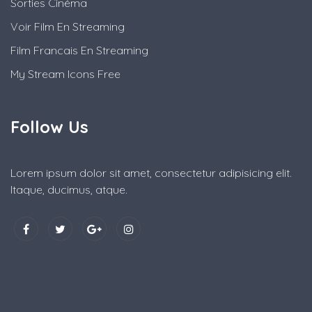
Sorties Cinéma
Voir Film En Streaming
Film Francais En Streaming
My Stream Icons Free
Follow Us
Lorem ipsum dolor sit amet, consectetur adipisicing elit.
Itaque, ducimus, atque.