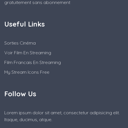
gratuitement sans abonnement
Useful Links
Sorties Cinéma
Voir Film En Streaming
Film Francais En Streaming
My Stream Icons Free
Follow Us
Lorem ipsum dolor sit amet, consectetur adipisicing elit.
Itaque, ducimus, atque.