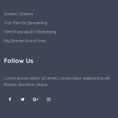
Sorties Cinéma
Voir Film En Streaming
Film Francais En Streaming
My Stream Icons Free
Follow Us
Lorem ipsum dolor sit amet, consectetur adipisicing elit.
Itaque, ducimus, atque.