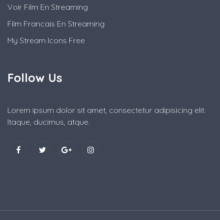
Voir Film En Streaming
Film Francais En Streaming
My Stream Icons Free
Follow Us
Lorem ipsum dolor sit amet, consectetur adipisicing elit.
Itaque, ducimus, atque.