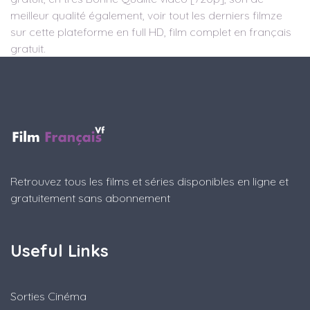
meilleur qualité également, voir tout les derniers filmze
sur cette plateforme en full HD, film complet en français
gratuit.
Retrouvez tous les films et séries disponibles en ligne et
gratuitement sans abonnement
Useful Links
Sorties Cinéma