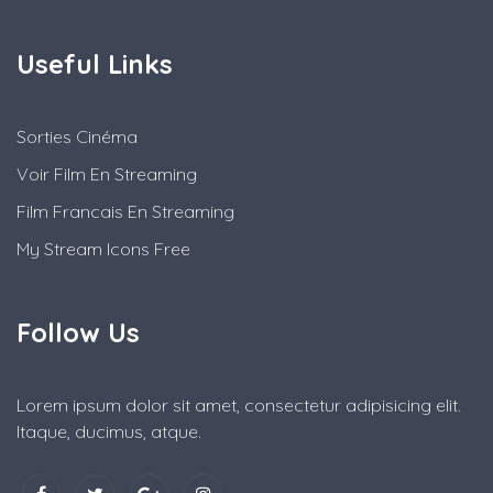
Useful Links
Sorties Cinéma
Voir Film En Streaming
Film Francais En Streaming
My Stream Icons Free
Follow Us
Lorem ipsum dolor sit amet, consectetur adipisicing elit.
Itaque, ducimus, atque.