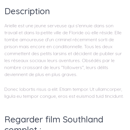
Description
Arielle est une jeune serveuse qui s'ennuie dans son
travail et dans la petite ville de Floride où elle réside. Elle
tombe amoureuse d'un criminel récemment sorti de
prison mais encore en conditionnelle. Tous les deux
commettent des petits larsins et décident de publier sur
les réseaux sociaux leurs aventures. Obsédés par le
nombre croissant de leurs "followers", leurs délits
deviennent de plus en plus graves.
Donec lobortis risus a elit. Etiam tempor. Ut ullamcorper,
ligula eu tempor congue, eros est euismod tuid tincidunt.
Regarder film Southland
complet :