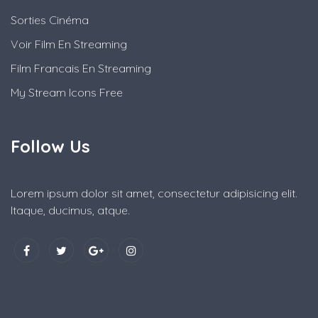
Sorties Cinéma
Voir Film En Streaming
Film Francais En Streaming
My Stream Icons Free
Follow Us
Lorem ipsum dolor sit amet, consectetur adipisicing elit.
Itaque, ducimus, atque.