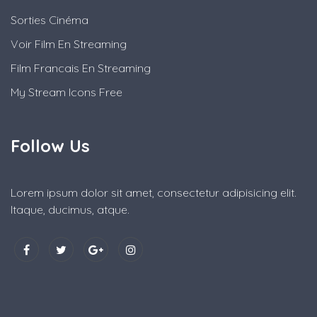
Sorties Cinéma
Voir Film En Streaming
Film Francais En Streaming
My Stream Icons Free
Follow Us
Lorem ipsum dolor sit amet, consectetur adipisicing elit.
Itaque, ducimus, atque.