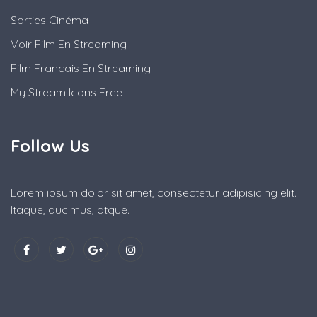
Sorties Cinéma
Voir Film En Streaming
Film Francais En Streaming
My Stream Icons Free
Follow Us
Lorem ipsum dolor sit amet, consectetur adipisicing elit.
Itaque, ducimus, atque.