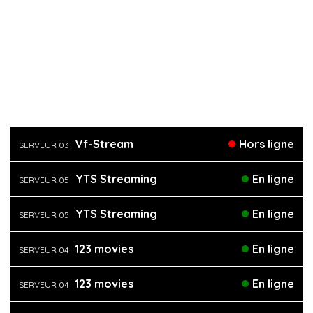
Vf-Stream
Hors ligne
SERVEUR 03
YTS Streaming
En ligne
SERVEUR 05
YTS Streaming
En ligne
SERVEUR 05
123 movies
En ligne
SERVEUR 04
123 movies
En ligne
SERVEUR 04