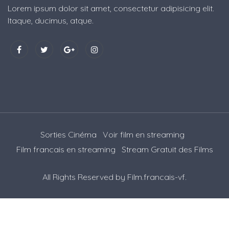
Lorem ipsum dolor sit amet, consectetur adipisicing elit.
Itaque, ducimus, atque.
Sorties Cinéma
Voir film en streaming
Film francais en streaming
Stream Gratuit des Films
All Rights Reserved by
Film.francais-vf
.