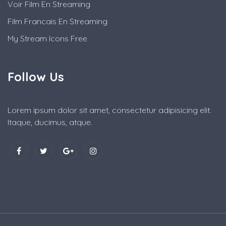
Voir Film En Streaming
Film Francais En Streaming
My Stream Icons Free
Follow Us
Lorem ipsum dolor sit amet, consectetur adipisicing elit.
Itaque, ducimus, atque.