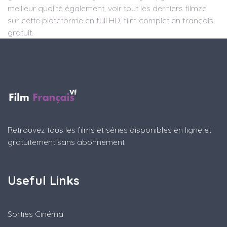
meilleur qualité également, voir tout les derniers filmze
sur cette plateforme en full HD, film complet en français
gratuit.
Retrouvez tous les films et séries disponibles en ligne et
gratuitement sans abonnement
Useful Links
Sorties Cinéma