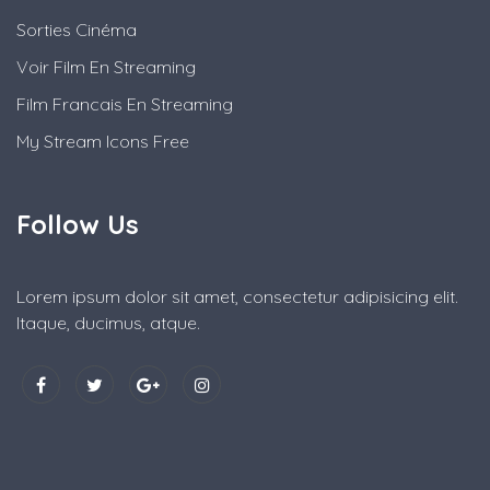
Sorties Cinéma
Voir Film En Streaming
Film Francais En Streaming
My Stream Icons Free
Follow Us
Lorem ipsum dolor sit amet, consectetur adipisicing elit.
Itaque, ducimus, atque.