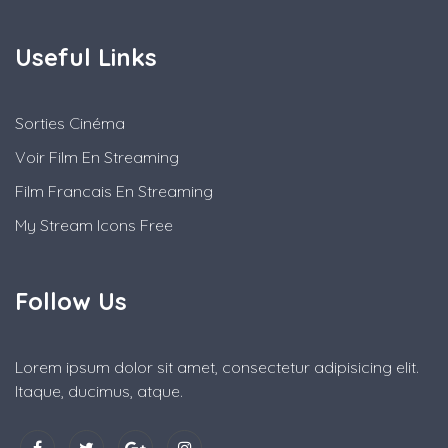
Useful Links
Sorties Cinéma
Voir Film En Streaming
Film Francais En Streaming
My Stream Icons Free
Follow Us
Lorem ipsum dolor sit amet, consectetur adipisicing elit.
Itaque, ducimus, atque.