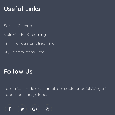
Useful Links
Sorties Cinéma
Voir Film En Streaming
Film Francais En Streaming
My Stream Icons Free
Follow Us
Lorem ipsum dolor sit amet, consectetur adipisicing elit.
Itaque, ducimus, atque.