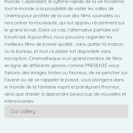
monde. Cependant, le rythme rapide de la vie moderne
tout le monde a la possibilité de visiter les salles de
cinéma pour profiter de la vue des films souhaités ou
rencontrer la nouveauté, qui est apparu récemment sur
le grand écran. Dans ce cas, l'alternative parfaite est
KinoKrad. Aujourd'hui, nous pouvons regarder les
meilleurs films de bonne qualité , sans quitter la maison
ou le bureau, et tout ce plaisir est disponible sans
inscription. Cinematheque a un grand nombre de films
en ligne de différents genres comme PRÉSENTÉ nous
faisons des images tristes ou heureux, de se pencher sur
l'avenir ou de se rappeler le passé, vous plongera dans
le monde de la fantaisie esprit et paralysant l'horreur,
ainsi que d'aider à apprendre beaucoup de nouvelles et
intéressantes.