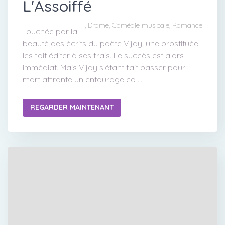
L'Assoiffé
, Drame, Comédie musicale, Romance
Touchée par la
beauté des écrits du poète Vijay, une prostituée
les fait éditer à ses frais. Le succès est alors
immédiat. Mais Vijay s’étant fait passer pour
mort affronte un entourage co ...
REGARDER MAINTENANT