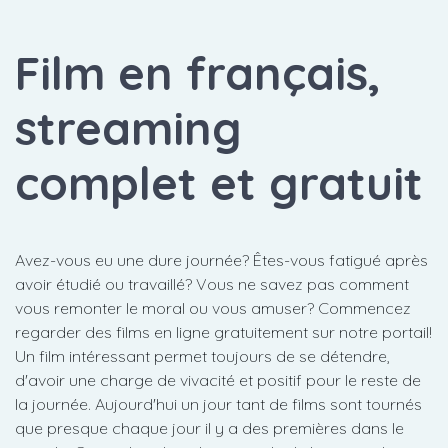
Film en français,
streaming
complet et gratuit
Avez-vous eu une dure journée? Êtes-vous fatigué après
avoir étudié ou travaillé? Vous ne savez pas comment
vous remonter le moral ou vous amuser? Commencez
regarder des films en ligne gratuitement sur notre portail!
Un film intéressant permet toujours de se détendre,
d'avoir une charge de vivacité et positif pour le reste de
la journée. Aujourd'hui un jour tant de films sont tournés
que presque chaque jour il y a des premières dans le