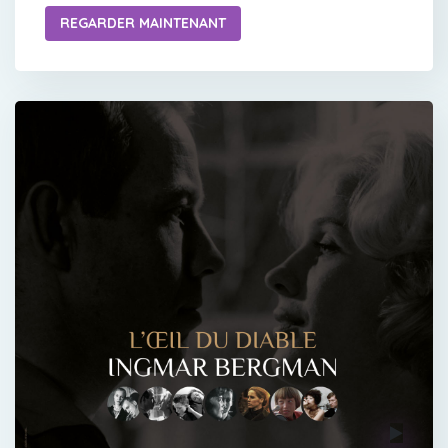
REGARDER MAINTENANT