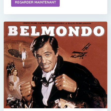
REGARDER MAINTENANT