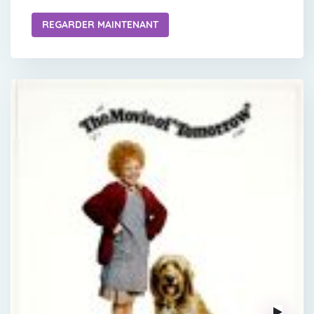
REGARDER MAINTENANT