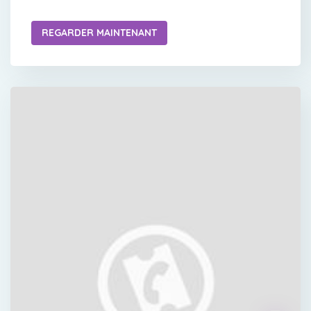
REGARDER MAINTENANT