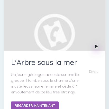
L'Arbre sous la mer
Divers
Un jeune géologue accoste sur une île
greque. Il tombe sous le charme d'une
mystérieuse jeune femme et cède à l'
envoûtement de ce lieu tres étrange.
REGARDER MAINTENANT