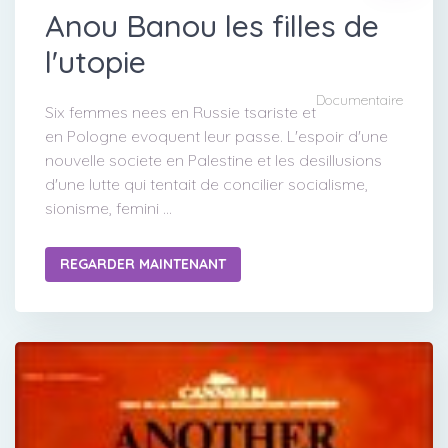
Anou Banou les filles de
l'utopie
Documentaire
Six femmes nees en Russie tsariste et
en Pologne evoquent leur passe. L'espoir d'une
nouvelle societe en Palestine et les desillusions
d'une lutte qui tentait de concilier socialisme,
sionisme, femini ...
REGARDER MAINTENANT