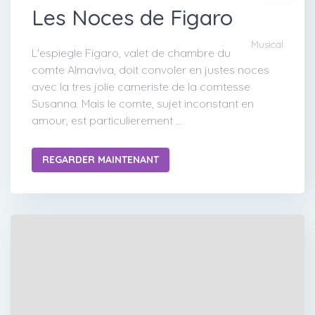
Les Noces de Figaro
Musical
L'espiegle Figaro, valet de chambre du
comte Almaviva, doit convoler en justes noces
avec la tres jolie cameriste de la comtesse
Susanna. Mais le comte, sujet inconstant en
amour, est particulierement ...
REGARDER MAINTENANT