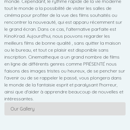
monde. Cependant, le rythme rapide de la vie moderne
tout le monde a la possibilité de visiter les salles de
cinéma pour profiter de la vue des films souhaités ou
rencontrer la nouveauté, qui est apparu récemment sur
le grand écran. Dans ce cas, l'alternative parfaite est
KinoKrad. Aujourd'hui, nous pouvons regarder les
meilleurs films de bonne qualité , sans quitter la maison
ou le bureau, et tout ce plaisir est disponible sans
inscription. Cinematheque a un grand nombre de films
en ligne de différents genres comme PRÉSENTÉ nous
faisons des images tristes ou heureux, de se pencher sur
l'avenir ou de se rappeler le passé, vous plongera dans
le monde de la fantaisie esprit et paralysant l'horreur,
ainsi que d'aider à apprendre beaucoup de nouvelles et
intéressantes.