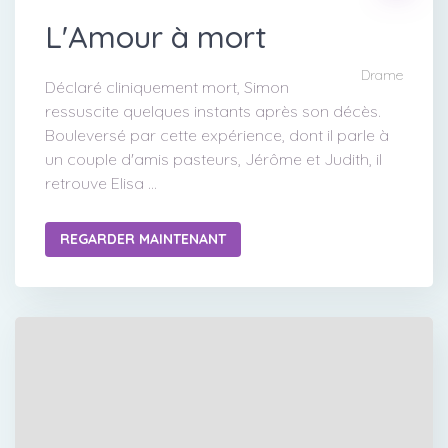
L'Amour à mort
Drame
Déclaré cliniquement mort, Simon
ressuscite quelques instants après son décès.
Bouleversé par cette expérience, dont il parle à
un couple d'amis pasteurs, Jérôme et Judith, il
retrouve Elisa ...
REGARDER MAINTENANT