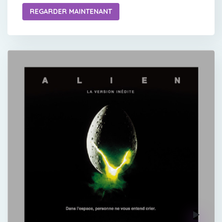
REGARDER MAINTENANT