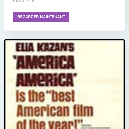
morte et le ...
REGARDER MAINTENANT