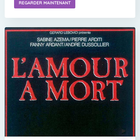
REGARDER MAINTENANT