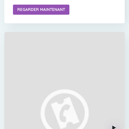
REGARDER MAINTENANT