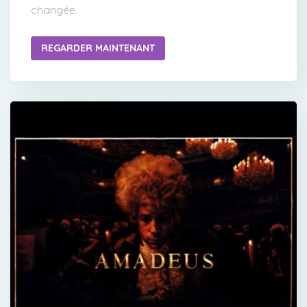
changée.
REGARDER MAINTENANT