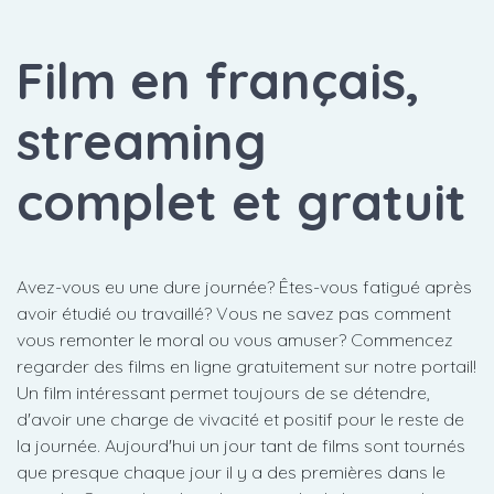
Film en français,
streaming
complet et gratuit
Avez-vous eu une dure journée? Êtes-vous fatigué après
avoir étudié ou travaillé? Vous ne savez pas comment
vous remonter le moral ou vous amuser? Commencez
regarder des films en ligne gratuitement sur notre portail!
Un film intéressant permet toujours de se détendre,
d'avoir une charge de vivacité et positif pour le reste de
la journée. Aujourd'hui un jour tant de films sont tournés
que presque chaque jour il y a des premières dans le