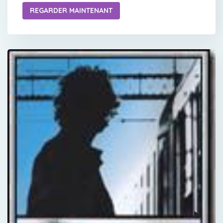
REGARDER MAINTENANT