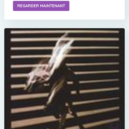
REGARDER MAINTENANT