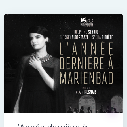
L'Année dernière à