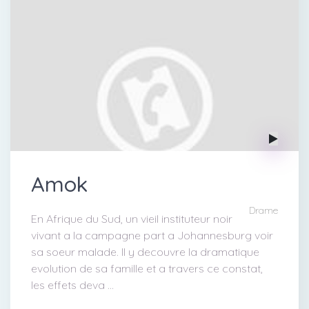
Amok
Drame
En Afrique du Sud, un vieil instituteur noir
vivant a la campagne part a Johannesburg voir
sa soeur malade. Il y decouvre la dramatique
evolution de sa famille et a travers ce constat,
les effets deva ...