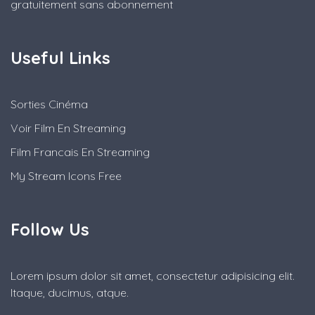
gratuitement sans abonnement
Useful Links
Sorties Cinéma
Voir Film En Streaming
Film Francais En Streaming
My Stream Icons Free
Follow Us
Lorem ipsum dolor sit amet, consectetur adipisicing elit.
Itaque, ducimus, atque.