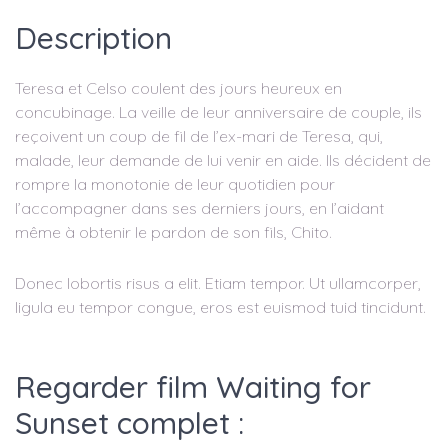
Description
Teresa et Celso coulent des jours heureux en
concubinage. La veille de leur anniversaire de couple, ils
reçoivent un coup de fil de l’ex-mari de Teresa, qui,
malade, leur demande de lui venir en aide. Ils décident de
rompre la monotonie de leur quotidien pour
l’accompagner dans ses derniers jours, en l’aidant
même à obtenir le pardon de son fils, Chito.
Donec lobortis risus a elit. Etiam tempor. Ut ullamcorper,
ligula eu tempor congue, eros est euismod tuid tincidunt.
Regarder film Waiting for
Sunset complet :