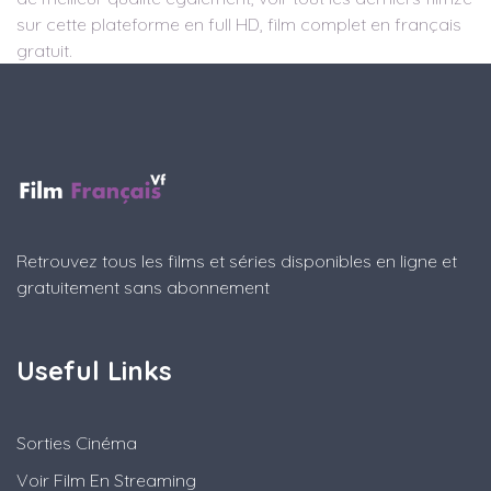
sur cette plateforme en full HD, film complet en français
gratuit.
Retrouvez tous les films et séries disponibles en ligne et
gratuitement sans abonnement
Useful Links
Sorties Cinéma
Voir Film En Streaming