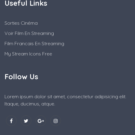
Useful Links
Sorties Cinéma
Voir Film En Streaming
Film Francais En Streaming
My Stream Icons Free
Follow Us
Lorem ipsum dolor sit amet, consectetur adipisicing elit.
Itaque, ducimus, atque.