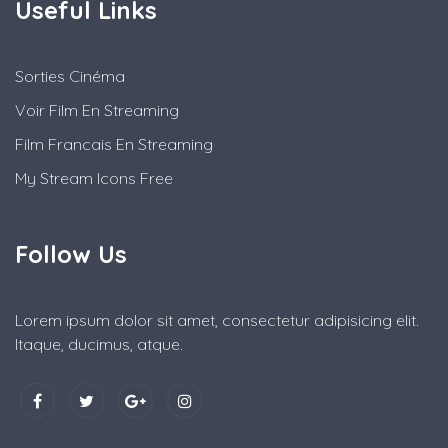
Useful Links
Sorties Cinéma
Voir Film En Streaming
Film Francais En Streaming
My Stream Icons Free
Follow Us
Lorem ipsum dolor sit amet, consectetur adipisicing elit.
Itaque, ducimus, atque.