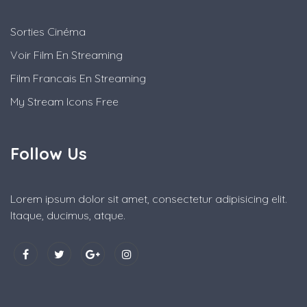
Sorties Cinéma
Voir Film En Streaming
Film Francais En Streaming
My Stream Icons Free
Follow Us
Lorem ipsum dolor sit amet, consectetur adipisicing elit.
Itaque, ducimus, atque.