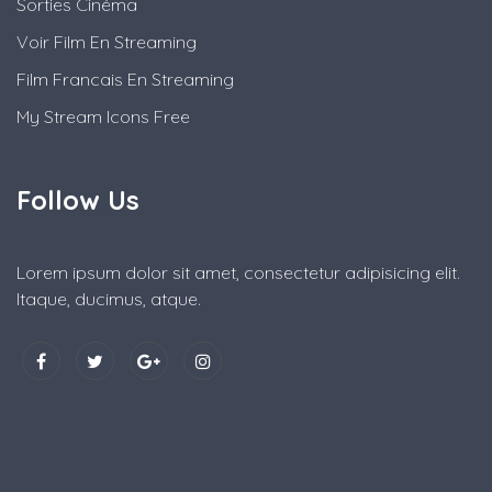
Sorties Cinéma
Voir Film En Streaming
Film Francais En Streaming
My Stream Icons Free
Follow Us
Lorem ipsum dolor sit amet, consectetur adipisicing elit.
Itaque, ducimus, atque.