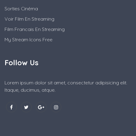
Sorties Cinéma
Voir Film En Streaming
Film Francais En Streaming
My Stream Icons Free
Follow Us
Lorem ipsum dolor sit amet, consectetur adipisicing elit.
Itaque, ducimus, atque.