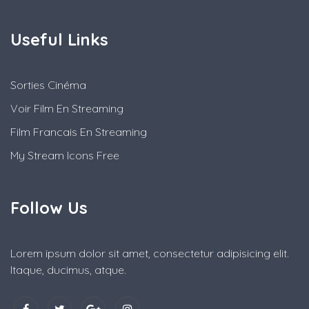
Useful Links
Sorties Cinéma
Voir Film En Streaming
Film Francais En Streaming
My Stream Icons Free
Follow Us
Lorem ipsum dolor sit amet, consectetur adipisicing elit.
Itaque, ducimus, atque.