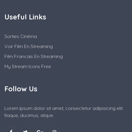
Useful Links
Sorties Cinéma
Voir Film En Streaming
Film Francais En Streaming
My Stream Icons Free
Follow Us
Lorem ipsum dolor sit amet, consectetur adipisicing elit.
Itaque, ducimus, atque.