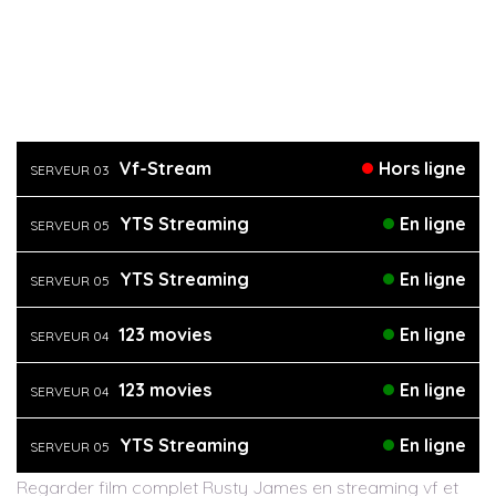
Vf-Stream
Hors ligne
SERVEUR 03
YTS Streaming
En ligne
SERVEUR 05
YTS Streaming
En ligne
SERVEUR 05
123 movies
En ligne
SERVEUR 04
123 movies
En ligne
SERVEUR 04
YTS Streaming
En ligne
SERVEUR 05
Regarder film complet Rusty James en streaming vf et