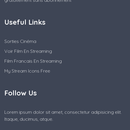
Useful Links
Sorties Cinéma
Voir Film En Streaming
Film Francais En Streaming
My Stream Icons Free
Follow Us
Lorem ipsum dolor sit amet, consectetur adipisicing elit.
Itaque, ducimus, atque.