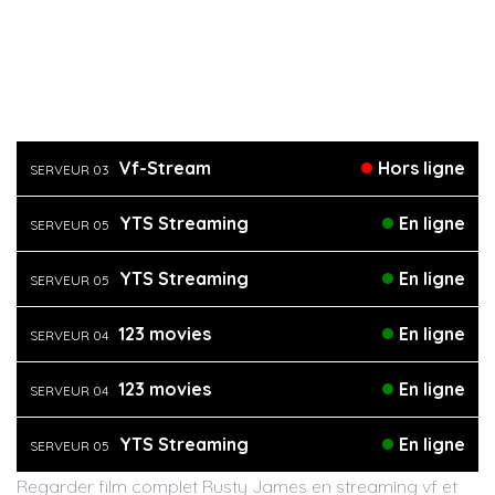
Vf-Stream
Hors ligne
SERVEUR 03
YTS Streaming
En ligne
SERVEUR 05
YTS Streaming
En ligne
SERVEUR 05
123 movies
En ligne
SERVEUR 04
123 movies
En ligne
SERVEUR 04
YTS Streaming
En ligne
SERVEUR 05
Regarder film complet Rusty James en streaming vf et