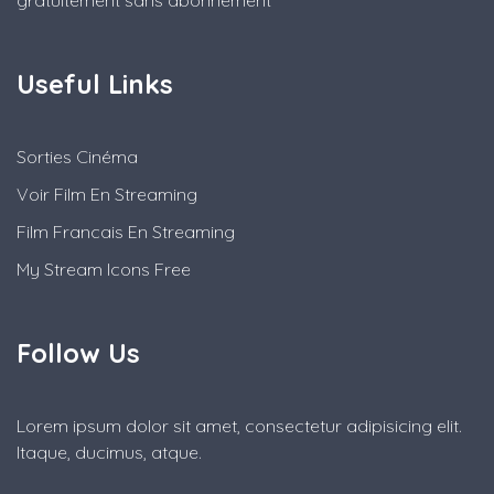
Useful Links
Sorties Cinéma
Voir Film En Streaming
Film Francais En Streaming
My Stream Icons Free
Follow Us
Lorem ipsum dolor sit amet, consectetur adipisicing elit.
Itaque, ducimus, atque.